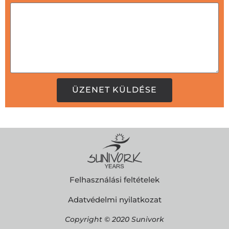
ÜZENET KÜLDÉSE
Felhasználási feltételek
Adatvédelmi nyilatkozat
Copyright © 2020 Sunivork