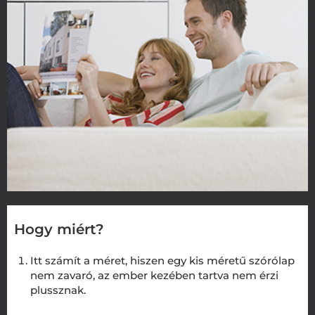
Hogy miért?
Itt számít a méret, hiszen egy kis méretű szórólap
nem zavaró, az ember kezében tartva nem érzi
plussznak.