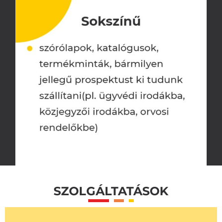
SZOLGÁLTATÁSOK