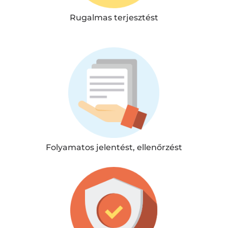
Rugalmas terjesztést
Folyamatos jelentést, ellenőrzést