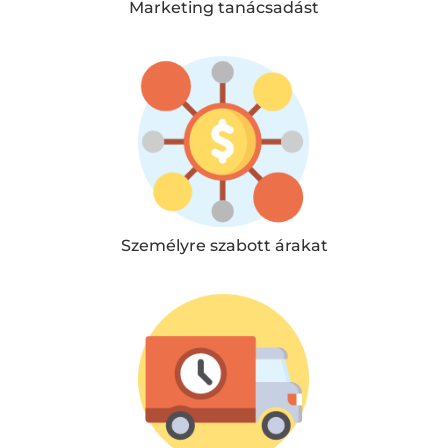
Marketing tanácsadást
Személyre szabott árakat