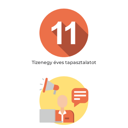
Tizenegy éves tapasztalatot