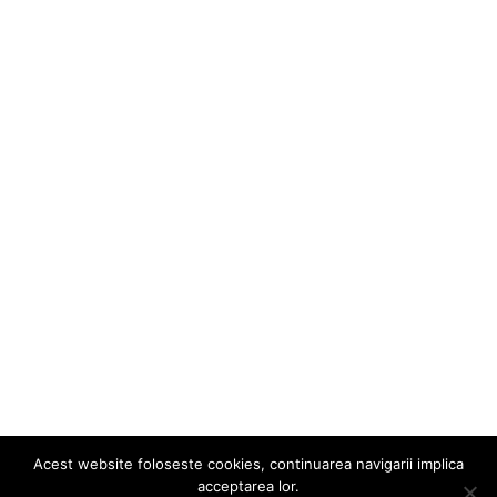
Acest website foloseste cookies, continuarea navigarii implica
acceptarea lor.