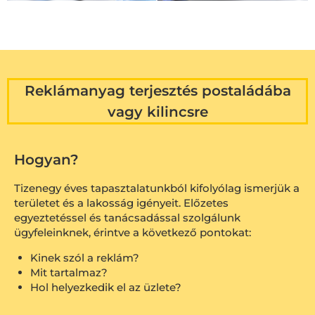
Reklámanyag terjesztés postaládába
vagy kilincsre
Hogyan?
Tizenegy éves tapasztalatunkból kifolyólag ismerjük a
területet és a lakosság igényeit. Előzetes
egyeztetéssel és tanácsadással szolgálunk
ügyfeleinknek, érintve a következő pontokat:
Kinek szól a reklám?
Mit tartalmaz?
Hol helyezkedik el az üzlete?