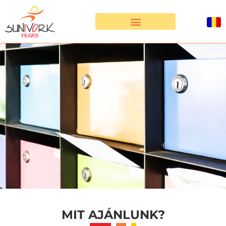
MIT AJÁNLUNK?