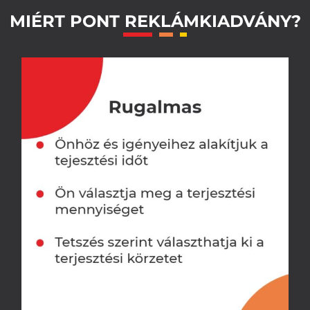
MIÉRT PONT REKLÁMKIADVÁNY?